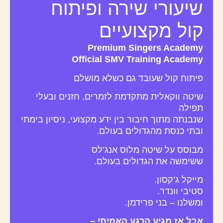
שיעורי שירה ופיתוח
קול מקצועיים
Premium Singers Academy
Official SMV Training Academy
פיתוח קול שעובד גם כשלא מושלם
שיטה ווקאלית מתקדמת לזמרים, חזנים ובעלי
תפילה
שנבנתה מתוך חיבור בין ידע מקצועי, ניסיון בימתי
ובתי כנסת מהגדולים בעולם.
מבוסס על שיטה מלוס אנג’לס
ששימשה את הגדולים בעולם.
מייקל ג’קסון.
סטיבי וונדר.
ומשלנו – בני פרידמן.
אבל אז מגיע הרגע האמיתי –