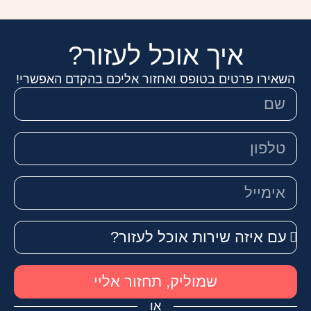
איך אוכל לעזור?
השאירו פרטים בטופס ואחזור אליכם בהקדם האפשרי!
שמוליק, תחזור אליי
או