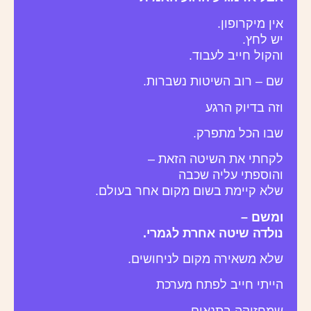
אין מיקרופון.
יש לחץ.
והקול חייב לעבוד.
שם – רוב השיטות נשברות.
וזה בדיוק הרגע
שבו הכל מתפרק.
לקחתי את השיטה הזאת –
והוספתי עליה שכבה
שלא קיימת בשום מקום אחר בעולם.
ומשם –
נולדה שיטה אחרת לגמרי.
שלא משאירה מקום לניחושים.
הייתי חייב לפתח מערכת
שמחזיקה בתנאים