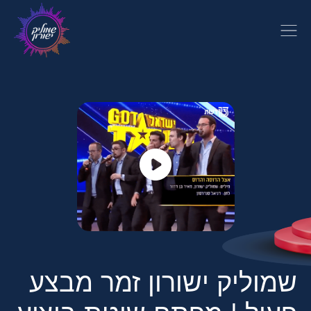
שמוליק ישורון זמר מבצע