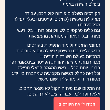
בעולם השירה באמת.
הקורסים משלבים פיתוח קול חכם, עבודה
מוזיקלית מעשית (לחזנים, פייטנים ובעלי תפילה
מכל העדות)
וגם כלים פרקטיים לשיווק ומכירות – בלי רעש
מיותר ובלי תיאוריה מנותקת מהמציאות.
תחומי החזנות ולימוד התפילות בקורסים
הדיגיטליים נבנו בשיתוף פעולה עם אוטוריטות
מרכזיות בעולם השירה היהודית –
מכון רננות למוזיקה יהודית, הפייטן הבינלאומי רפי
ברזני, יותם סגל – ראש המגמה לבעלי תפילה,
וכל זאת כחלק מגישה מקצועית שמחברת בין ידע
מסורתי, דיוק מוזיקלי ויישום מעשי.
זה המקום שבו פיתוח הקול לא נשאר תחביב,
אלא הופך לכלי עבודה יציב לאורך שנים.
הכירו לי את הקורסים