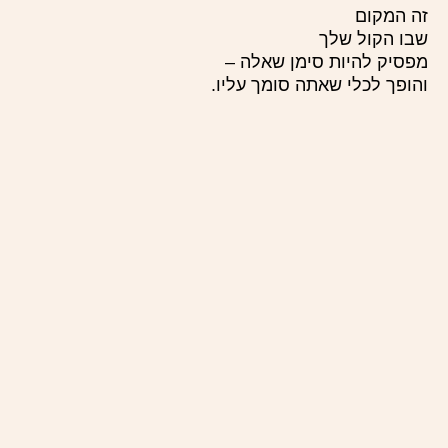
זה המקום
שבו הקול שלך
מפסיק להיות סימן שאלה –
והופך לכלי שאתה סומך עליו.