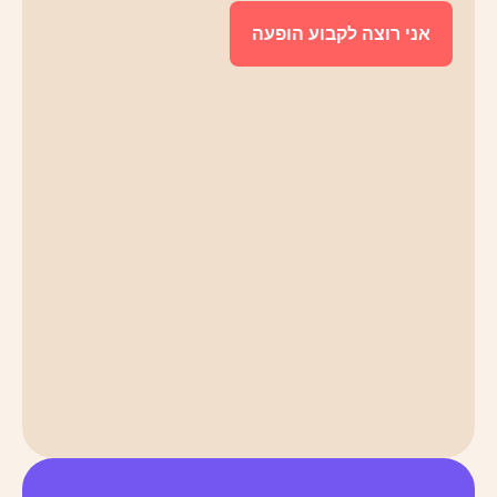
אני רוצה לקבוע הופעה