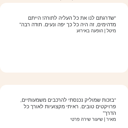
“שדרגתם לנו את כל העליה לתורה! הייתם
מדהימים, זה היה כל כך יפה ונעים. תודה רבה”
מיטל | הופעה באירוע
“בזכות שמוליק נכנסתי להרכבים משמעותיים,
פרויקטים טובים. ראיתי מקצועיות לאורך כל
הדרך”
מאיר | שיעור שירה פרטי