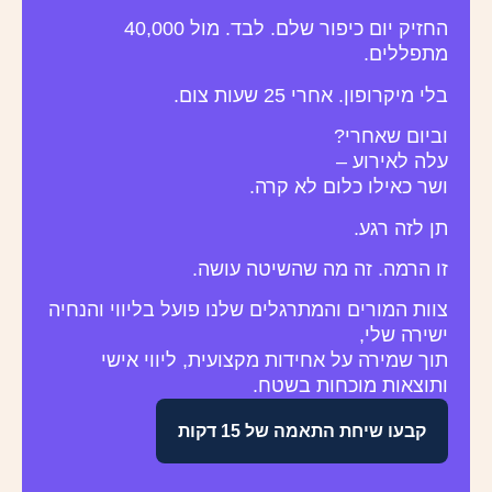
החזיק יום כיפור שלם. לבד. מול 40,000
מתפללים.
בלי מיקרופון. אחרי 25 שעות צום.
וביום שאחרי?
עלה לאירוע –
ושר כאילו כלום לא קרה.
תן לזה רגע.
זו הרמה. זה מה שהשיטה עושה.
צוות המורים והמתרגלים שלנו פועל בליווי והנחיה
ישירה שלי,
תוך שמירה על אחידות מקצועית, ליווי אישי
ותוצאות מוכחות בשטח.
קבעו שיחת התאמה של 15 דקות