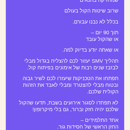
שרוב שיטות הקול בעולם
בכלל לא נבנו עבורם.
תוך 90 יום –
או שהקול עובד
או שאתה יודע בדיוק למה.
תהליך SMV יעזור לכם להצליח בגדול מבלי
לבזבז שנים רבות של אימונים בפיתוח קול.
תפתחו את הטכניקות שיעזרו לכם לשיר גבוה
ובטוח מבלי להצטרד ומבלי לאבד את הזהות
הקולית שלכם.
לא תפחדו לסגור אירועים בשבת, תדעו שהקול
שלכם יהיה חזק וברור, גם בלי מיקרופון!
אחד התלמידים –
החזן הראשי של חסידות גור.