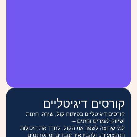
קורסים דיגיטליים
קורסים דיגיטליים בפיתוח קול, שירה, חזנות
ושיווק לזמרים וחזנים –
למי שרוצה לשפר את הקול, לחדד את היכולות
המקצועיות, ולהבין איך עובדים ומתפרנסים