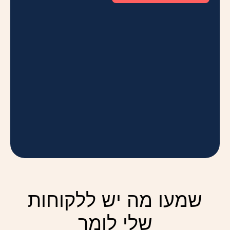
שמעו מה יש ללקוחות
שלי לומר