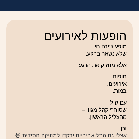
הופעות לאירועים
מופע שירה חי
שלא נשאר ברקע.
אלא מחזיק את הרגע.
חופות.
אירועים.
במות.
עם קול
שסוחף קהל מגוון –
מהצליל הראשון.
וכן –
אצלי גם התל אביביים ירקדו למוזיקה חסידית 😄