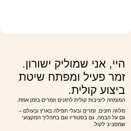
היי, אני שמוליק ישורון.
זמר פעיל ומפתח שיטת
ביצוע קולית.
המומחה ליציבות קולית לחזנים וזמרים בזמן אמת.
מלווה חזנים, זמרים ובעלי תפילה בארץ ובעולם –
גם על הבמה, גם בסטודיו וגם בתהליך המקצועי
שמסביב לקול.