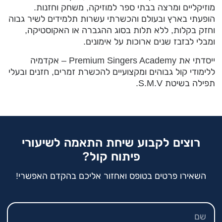
מוזיקליים ומרצה בבתי ספר למוזיקה, משחק וחזנות.
הופעתי בארץ ובעולם והכשרתי עשרות תלמידים לשיר גבוה
וחזק בקלות, ללא תלות בסוג ההגברה או האקוסטיקה,
ומבלי לבזבז שנים ארוכות על אימונים.
ייסדתי את Premium Singers Academy – אקדמיה
ללימודי קול גבוהים ומקצועיים להכשרת זמרים, חזנים ובעלי
תפילה בשיטת S.M.V.
רוצים לקבוע שיחת התאמה לשיעורי
פיתוח קול?
השאירו פרטים בטופס ואחזור אליכם בהקדם האפשרי!