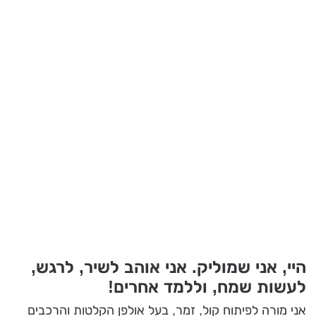
היי, אני שמוליק. אני אוהב לשיר, לרגש,
לעשות שמח, וללמד אחרים!
אני מורה לפיתוח קול, זמר, בעל אולפן הקלטות והרכבים