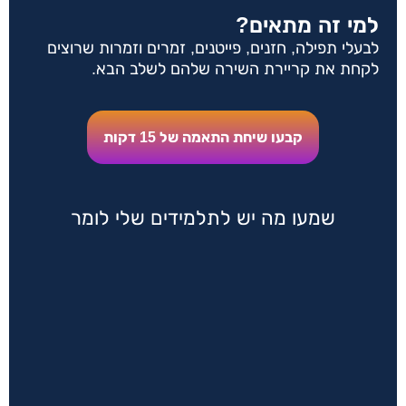
למי זה מתאים?
לבעלי תפילה, חזנים, פייטנים, זמרים וזמרות שרוצים
לקחת את קריירת השירה שלהם לשלב הבא.
קבעו שיחת התאמה של 15 דקות
שמעו מה יש לתלמידים שלי לומר