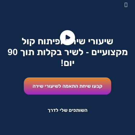
שיעורי שירה ופיתוח קול
מקצועיים - לשיר בקלות תוך 90
יום!​
קבעו שיחת התאמה לשיעורי שירה
השותפים שלי לדרך